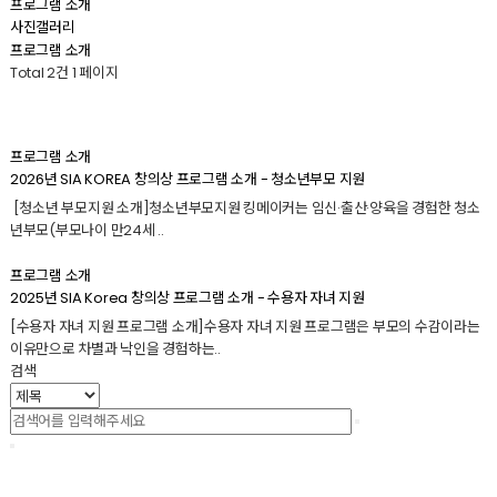
프로그램 소개
사진갤러리
프로그램 소개
Total 2건
1 페이지
프로그램 소개
2026년 SIA KOREA 창의상 프로그램 소개 - 청소년부모 지원
[청소년 부모지원 소개]청소년부모지원 킹메이커는 임신·출산·양육을 경험한 청소
년부모(부모나이 만24세 ..
프로그램 소개
2025년 SIA Korea 창의상 프로그램 소개 - 수용자 자녀 지원
[수용자 자녀 지원 프로그램 소개]수용자 자녀 지원 프로그램은 부모의 수감이라는
이유만으로 차별과 낙인을 경험하는..
검색