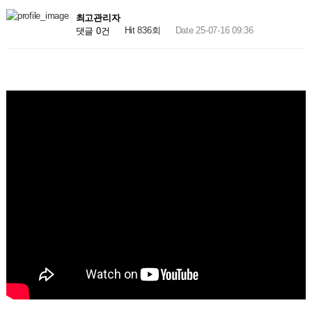
최고관리자
Hit 836회
Date 25-07-16 09:36
댓글 0건