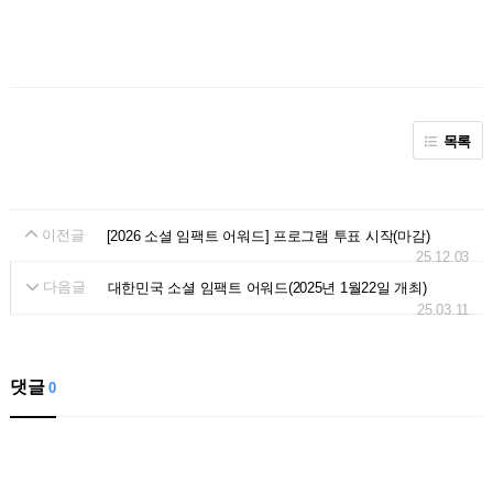
목록
이전글
[2026 소셜 임팩트 어워드] 프로그램 투표 시작(마감)
25.12.03
다음글
대한민국 소셜 임팩트 어워드(2025년 1월22일 개최)
25.03.11
댓글
0