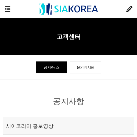
고객센터
공지/뉴스
문의게시판
공지사항
시아코리아 홍보영상