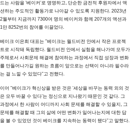
드는 사람을 '베이커'로 명명하고, 단순한 금전적 후원자에서 액
션하는 주도적인 활동가로 나아갈 수 있도록 지원한다. 2023년
2월부터 지금까지 7300여 명의 베이커와 함께 207개의 액션과
1만 8252번의 참여를 이끌었다.
베이크 이은희 대표는 "베이크는 월드비전 안에서 작은 프로젝
트로 시작돼 독립했다. 월드비전 안에서 실험을 해나가며 모두가
주체로서 사회문제 해결에 참여하는 과정에서 직접 성장과 변화
를 만들어나가길 원하는 흐름이 앞으로는 선택이 아니라 필수라
는 걸 느낄 수 있었다"고 전했다.
이어 "베이크가 혁신상을 받은 것은 '세상을 바꾸는 동력 외의 것
은 모두 바꿀 수 있다'는 정신으로 지나왔기 때문인 것 같다. 그
과정에서 한 사람이 어디까지 사회 문제를 해결할 수 있을지, 그
문제를 해결할 때 그의 삶에 어떤 변화가 일어나는지에 대한 답
을 볼 수 있었던 것이 베이크를 지속하는 동력이 됐다"고 말했다.